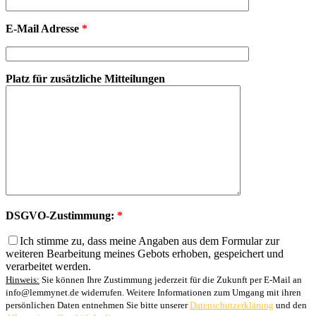
E-Mail Adresse
*
Platz für zusätzliche Mitteilungen
DSGVO-Zustimmung:
*
Ich stimme zu, dass meine Angaben aus dem Formular zur
weiteren Bearbeitung meines Gebots erhoben, gespeichert und
verarbeitet werden.
Hinweis:
Sie können Ihre Zustimmung jederzeit für die Zukunft per E-Mail an
info@lemmynet.de widerrufen. Weitere Informationen zum Umgang mit ihren
persönlichen Daten entnehmen Sie bitte unserer
Datenschutzerklärung
und den