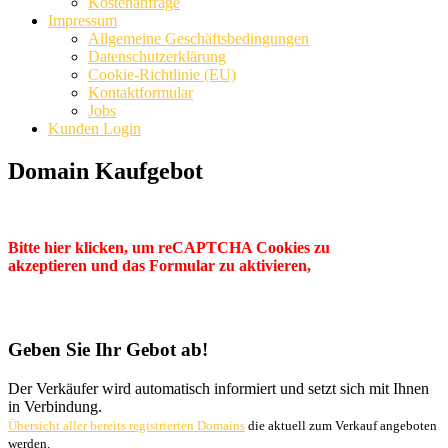
Kostenanfrage
Impressum
Allgemeine Geschäftsbedingungen
Datenschutzerklärung
Cookie-Richtlinie (EU)
Kontaktformular
Jobs
Kunden Login
Domain Kaufgebot
Bitte hier klicken, um reCAPTCHA Cookies zu
akzeptieren und das Formular zu aktivieren,
Geben Sie Ihr Gebot ab!
Der Verkäufer wird automatisch informiert und setzt sich mit Ihnen
in Verbindung.
Übersicht aller bereits registrierten Domains
die aktuell zum Verkauf angeboten
werden.