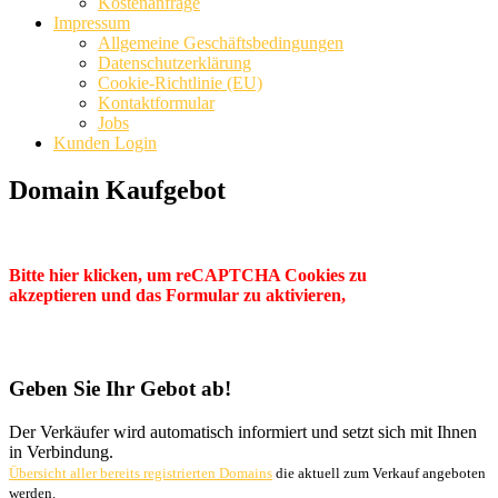
Kostenanfrage
Impressum
Allgemeine Geschäftsbedingungen
Datenschutzerklärung
Cookie-Richtlinie (EU)
Kontaktformular
Jobs
Kunden Login
Domain Kaufgebot
Bitte hier klicken, um reCAPTCHA Cookies zu
akzeptieren und das Formular zu aktivieren,
Geben Sie Ihr Gebot ab!
Der Verkäufer wird automatisch informiert und setzt sich mit Ihnen
in Verbindung.
Übersicht aller bereits registrierten Domains
die aktuell zum Verkauf angeboten
werden.