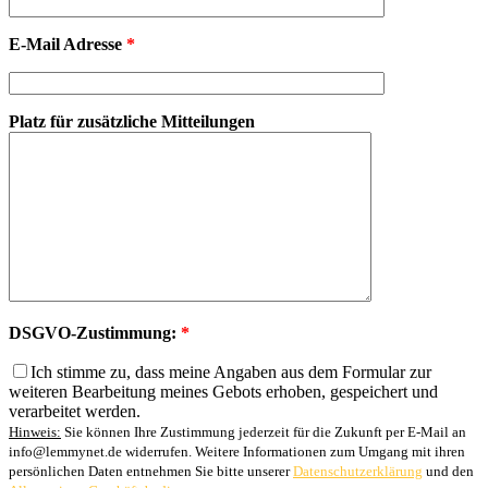
E-Mail Adresse
*
Platz für zusätzliche Mitteilungen
DSGVO-Zustimmung:
*
Ich stimme zu, dass meine Angaben aus dem Formular zur
weiteren Bearbeitung meines Gebots erhoben, gespeichert und
verarbeitet werden.
Hinweis:
Sie können Ihre Zustimmung jederzeit für die Zukunft per E-Mail an
info@lemmynet.de widerrufen. Weitere Informationen zum Umgang mit ihren
persönlichen Daten entnehmen Sie bitte unserer
Datenschutzerklärung
und den